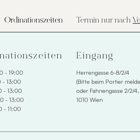
Termin nur nach
Ve
Ordinationszeiten
nationszeiten
Eingang
0 - 19:00
Herrengasse 6-8/2/4
 - 13:00
(Bitte beim Portier meld
 - 13:00
oder Fahnengasse 2/2/4,
0 - 13:00
1010 Wien
 - 11:00