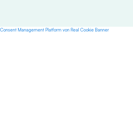
Consent Management Platform von Real Cookie Banner