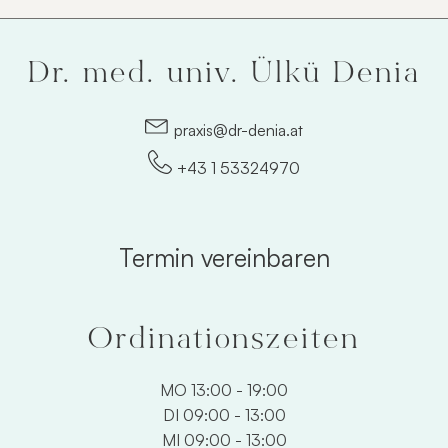
Dr. med. univ. Ülkü Denia
praxis@dr-denia.at
+43 1 53324970
Termin vereinbaren
Ordinationszeiten
MO 13:00 - 19:00
DI 09:00 - 13:00
MI 09:00 - 13:00