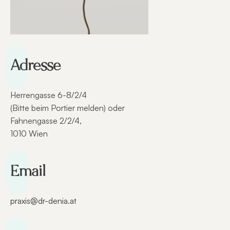
Adresse
Herrengasse 6-8/2/4
(Bitte beim Portier melden) oder
Fahnengasse 2/2/4,
1010 Wien
Email
praxis@dr-denia.at