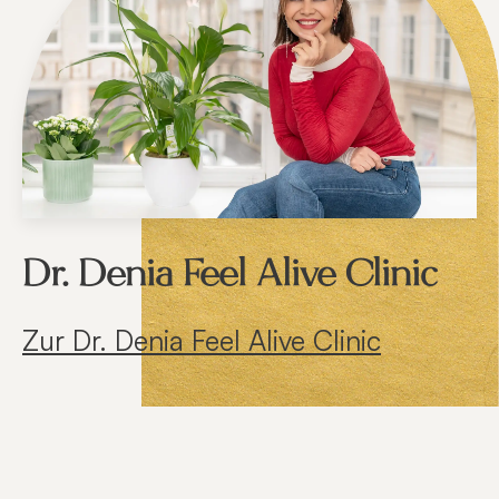
Dr. Denia Feel Alive Clinic
Zur Dr. Denia Feel Alive Clinic