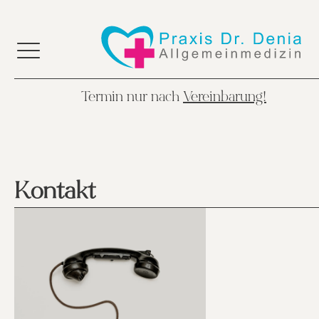
Termin nur nach
Vereinbarung!
Kontakt