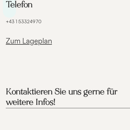
Telefon
+43 1 53324970
Zum Lageplan
Kontaktieren Sie uns gerne für
weitere Infos!