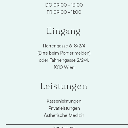
DO 09:00 - 13:00
FR 09:00 - 11:00
Eingang
Herrengasse 6-8/2/4
(Bitte beim Portier melden)
oder Fahnengasse 2/2/4,
1010 Wien
Leistungen
Kassenleistungen
Privatleistungen
Ästhetische Medizin
Impressum